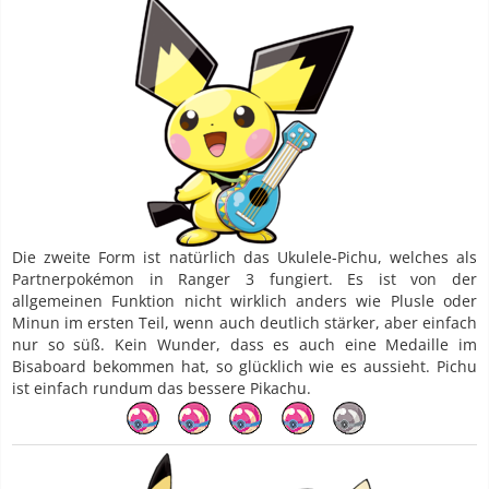
Die zweite Form ist natürlich das Ukulele-Pichu, welches als
Partnerpokémon in Ranger 3 fungiert. Es ist von der
allgemeinen Funktion nicht wirklich anders wie Plusle oder
Minun im ersten Teil, wenn auch deutlich stärker, aber einfach
nur so süß. Kein Wunder, dass es auch eine Medaille im
Bisaboard bekommen hat, so glücklich wie es aussieht. Pichu
ist einfach rundum das bessere Pikachu.