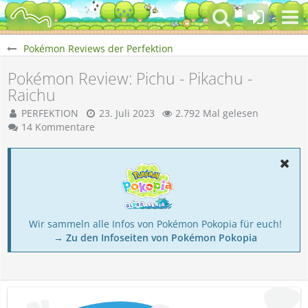
Pokémon Reviews der Perfektion
Pokémon Review: Pichu - Pikachu -
Raichu
PERFEKTION
23. Juli 2023
2.792 Mal gelesen
14 Kommentare
Wir sammeln alle Infos von Pokémon Pokopia für euch!
→ Zu den Infoseiten von Pokémon Pokopia