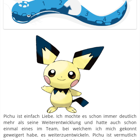
Pichu ist einfach Liebe. Ich mochte es schon immer deutlich
mehr als seine Weiterentwicklung und hatte auch schon
einmal eines im Team, bei welchem ich mich gekonnt
geweigert habe, es weiterzuentwickeln. Pichu ist vermutlich