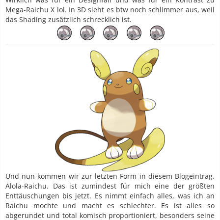
Mega-Raichu X lol. In 3D sieht es btw noch schlimmer aus, weil
das Shading zusätzlich schrecklich ist.
Und nun kommen wir zur letzten Form in diesem Blogeintrag.
Alola-Raichu. Das ist zumindest für mich eine der größten
Enttäuschungen bis jetzt. Es nimmt einfach alles, was ich an
Raichu mochte und macht es schlechter. Es ist alles so
abgerundet und total komisch proportioniert, besonders seine