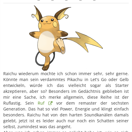
Raichu wiederum mochte ich schon immer sehr, sehr gerne.
Könnte man sein verdammtes Pikachu in Let's Go oder Gelb
entwickeln, würde ich das vielleicht sogar als Starter
akzeptieren, aber so? Besonders im Gedächtnis geblieben ist
mir eine Sache, ich merke allgemein, diese Reihe ist der
Ruflastig. Sein
Ruf
vor dem remaster der sechsten
Generation. Das hat so viel Power, Energie und klingt einfach
besonders. Raichu hat von den harten Soundkanälen damals
gelebt, jetzt ist es leider auch nur noch ein Schatten seiner
selbst, zumindest was das angeht.