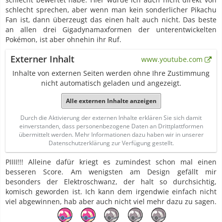
schlecht sprechen, aber wenn man kein sonderlicher Pikachu
Fan ist, dann überzeugt das einen halt auch nicht. Das beste
an allen drei Gigadynamaxformen der unterentwickelten
Pokémon, ist aber ohnehin ihr Ruf.
Externer Inhalt
www.youtube.com
Inhalte von externen Seiten werden ohne Ihre Zustimmung
nicht automatisch geladen und angezeigt.
Alle externen Inhalte anzeigen
Durch die Aktivierung der externen Inhalte erklären Sie sich damit
einverstanden, dass personenbezogene Daten an Drittplattformen
übermittelt werden. Mehr Informationen dazu haben wir in unserer
Datenschutzerklärung zur Verfügung gestellt.
PIIII!!! Alleine dafür kriegt es zumindest schon mal einen
besseren Score. Am wenigsten am Design gefällt mir
besonders der Elektroschwanz, der halt so durchsichtig,
komisch geworden ist. Ich kann dem irgendwie einfach nicht
viel abgewinnen, hab aber auch nicht viel mehr dazu zu sagen.