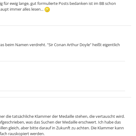
g für ewig lange, gut formulierte Posts bedanken ist im BB schon
aupt immer alles lesen...
as beim Namen verdreht. "Sir Conan Arthur Doyle" heißt eigentlich
r die tatsächliche Klammer der Medaille stehen, die vertauscht wird.
fgeschrieben, was das Suchen der Medaille erschwert. Ich habe das
illen gleich, aber bitte darauf in Zukunft zu achten. Die Klammer kann
fach rauskopiert werden.