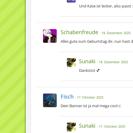
Und Käse ist lecker, also passt 
Schabenfreude
18. Dezember 2025
Alles gute zum Geburtstag dir, nun hast
Sunaki
18. Dezember 2025
Dankööö 💕
Fisch
17. Oktober 2025
Dein Banner ist ja mal mega cool c:
Sunaki
17. Oktober 2025