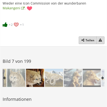
Wieder eine Icon Commission von der wunderbaren
Makangeni
.
2
1
Teilen
Bild 7 von 199
Informationen