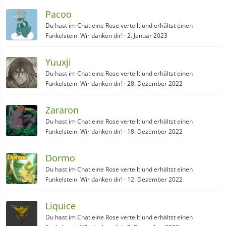
Pacoo
Du hast im Chat eine Rose verteilt und erhältst einen
Funkelstein. Wir danken dir!
2. Januar 2023
Yuuxji
Du hast im Chat eine Rose verteilt und erhältst einen
Funkelstein. Wir danken dir!
28. Dezember 2022
Zararon
Du hast im Chat eine Rose verteilt und erhältst einen
Funkelstein. Wir danken dir!
18. Dezember 2022
Dormo
Du hast im Chat eine Rose verteilt und erhältst einen
Funkelstein. Wir danken dir!
12. Dezember 2022
Liquice
Du hast im Chat eine Rose verteilt und erhältst einen