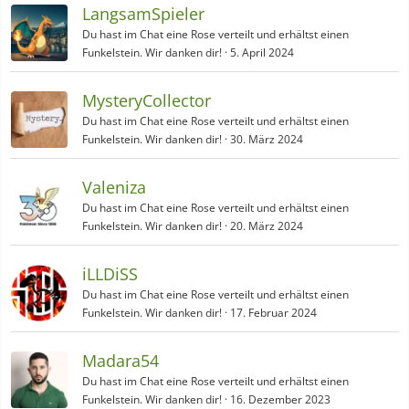
LangsamSpieler
Du hast im Chat eine Rose verteilt und erhältst einen
Funkelstein. Wir danken dir!
5. April 2024
MysteryCollector
Du hast im Chat eine Rose verteilt und erhältst einen
Funkelstein. Wir danken dir!
30. März 2024
Valeniza
Du hast im Chat eine Rose verteilt und erhältst einen
Funkelstein. Wir danken dir!
20. März 2024
iLLDiSS
Du hast im Chat eine Rose verteilt und erhältst einen
Funkelstein. Wir danken dir!
17. Februar 2024
Madara54
Du hast im Chat eine Rose verteilt und erhältst einen
Funkelstein. Wir danken dir!
16. Dezember 2023