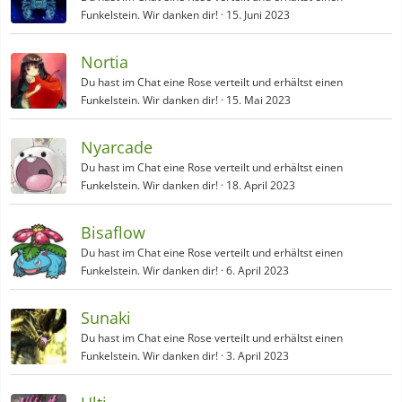
Funkelstein. Wir danken dir!
15. Juni 2023
Nortia
Du hast im Chat eine Rose verteilt und erhältst einen
Funkelstein. Wir danken dir!
15. Mai 2023
Nyarcade
Du hast im Chat eine Rose verteilt und erhältst einen
Funkelstein. Wir danken dir!
18. April 2023
Bisaflow
Du hast im Chat eine Rose verteilt und erhältst einen
Funkelstein. Wir danken dir!
6. April 2023
Sunaki
Du hast im Chat eine Rose verteilt und erhältst einen
Funkelstein. Wir danken dir!
3. April 2023