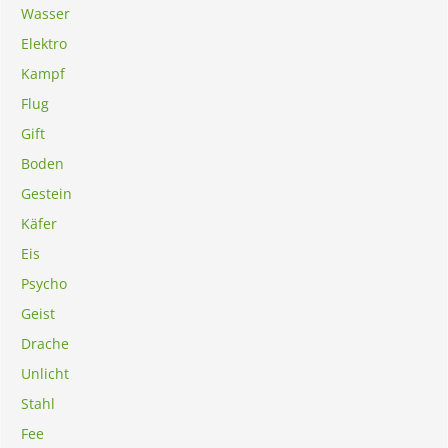
Wasser
Elektro
Kampf
Flug
Gift
Boden
Gestein
Käfer
Eis
Psycho
Geist
Drache
Unlicht
Stahl
Fee