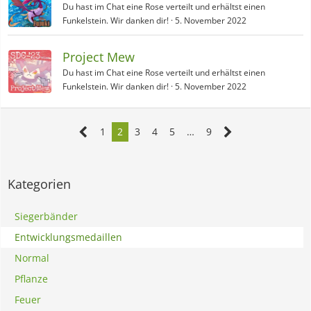
Du hast im Chat eine Rose verteilt und erhältst einen
Funkelstein. Wir danken dir!
5. November 2022
Project Mew
Du hast im Chat eine Rose verteilt und erhältst einen
Funkelstein. Wir danken dir!
5. November 2022
1
2
3
4
5
…
9
Kategorien
Siegerbänder
Entwicklungsmedaillen
Normal
Pflanze
Feuer