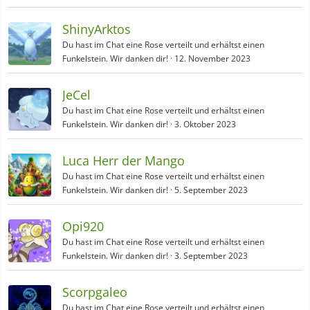
ShinyArktos
Du hast im Chat eine Rose verteilt und erhältst einen
Funkelstein. Wir danken dir!
12. November 2023
JeCel
Du hast im Chat eine Rose verteilt und erhältst einen
Funkelstein. Wir danken dir!
3. Oktober 2023
Luca Herr der Mango
Du hast im Chat eine Rose verteilt und erhältst einen
Funkelstein. Wir danken dir!
5. September 2023
Opi920
Du hast im Chat eine Rose verteilt und erhältst einen
Funkelstein. Wir danken dir!
3. September 2023
Scorpgaleo
Du hast im Chat eine Rose verteilt und erhältst einen