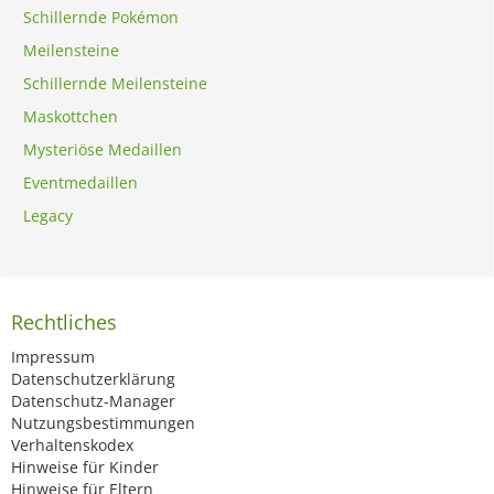
Schillernde Pokémon
Meilensteine
Schillernde Meilensteine
Maskottchen
Mysteriöse Medaillen
Eventmedaillen
Legacy
Rechtliches
Impressum
Datenschutzerklärung
Datenschutz-Manager
Nutzungsbestimmungen
Verhaltenskodex
Hinweise für Kinder
Hinweise für Eltern