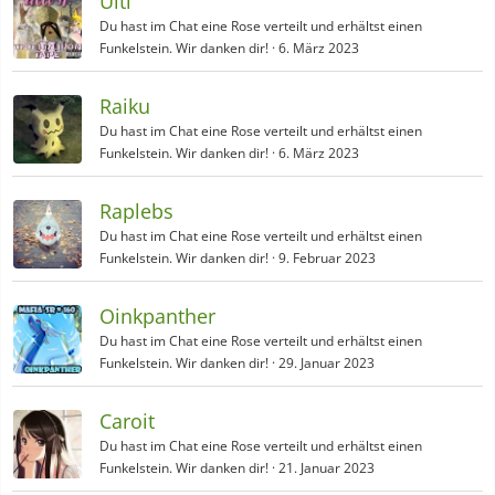
Ulti
Du hast im Chat eine Rose verteilt und erhältst einen
Funkelstein. Wir danken dir!
6. März 2023
Raiku
Du hast im Chat eine Rose verteilt und erhältst einen
Funkelstein. Wir danken dir!
6. März 2023
Raplebs
Du hast im Chat eine Rose verteilt und erhältst einen
Funkelstein. Wir danken dir!
9. Februar 2023
Oinkpanther
Du hast im Chat eine Rose verteilt und erhältst einen
Funkelstein. Wir danken dir!
29. Januar 2023
Caroit
Du hast im Chat eine Rose verteilt und erhältst einen
Funkelstein. Wir danken dir!
21. Januar 2023