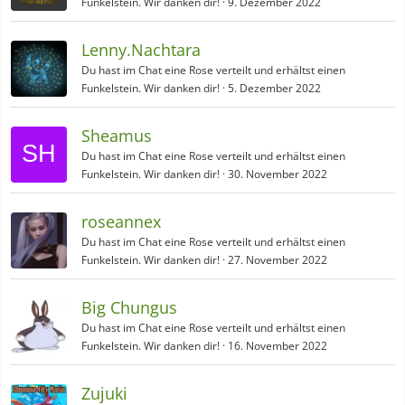
Funkelstein. Wir danken dir!
9. Dezember 2022
Lenny.Nachtara
Du hast im Chat eine Rose verteilt und erhältst einen
Funkelstein. Wir danken dir!
5. Dezember 2022
Sheamus
Du hast im Chat eine Rose verteilt und erhältst einen
Funkelstein. Wir danken dir!
30. November 2022
roseannex
Du hast im Chat eine Rose verteilt und erhältst einen
Funkelstein. Wir danken dir!
27. November 2022
Big Chungus
Du hast im Chat eine Rose verteilt und erhältst einen
Funkelstein. Wir danken dir!
16. November 2022
Zujuki