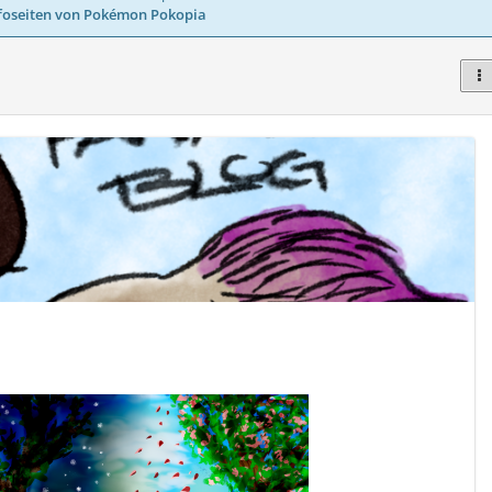
foseiten von Pokémon Pokopia