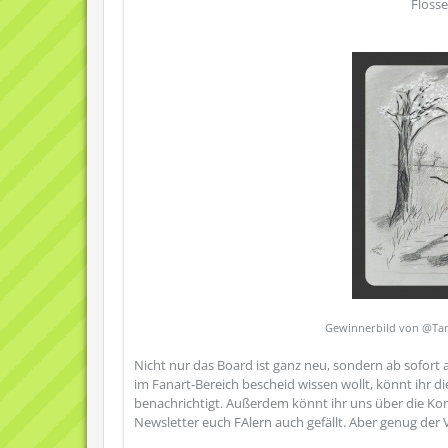
Floss
Gewinnerbild von @Ta
Nicht nur das Board ist ganz neu, sondern ab sofort 
im Fanart-Bereich bescheid wissen wollt, könnt ihr
benachrichtigt. Außerdem könnt ihr uns über die K
Newsletter euch FAlern auch gefällt. Aber genug der