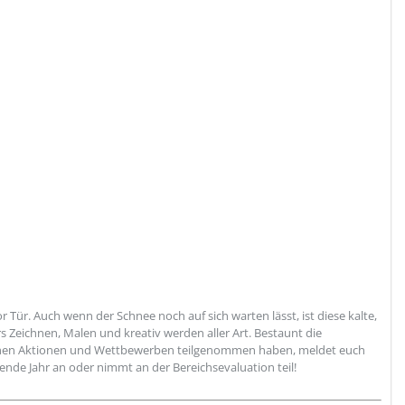
Tür. Auch wenn der Schnee noch auf sich warten lässt, ist diese kalte,
s Zeichnen, Malen und kreativ werden aller Art. Bestaunt die
glichen Aktionen und Wettbewerben teilgenommen haben, meldet euch
nde Jahr an oder nimmt an der Bereichsevaluation teil!