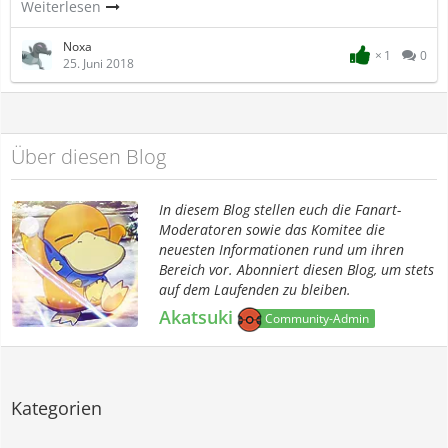
Weiterlesen
Noxa
1
0
25. Juni 2018
Über diesen Blog
In diesem Blog stellen euch die Fanart-
Moderatoren sowie das Komitee die
neuesten Informationen rund um ihren
Bereich vor. Abonniert diesen Blog, um stets
auf dem Laufenden zu bleiben.
Akatsuki
Community-Admin
Kategorien