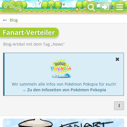
Blog
Fanart-Verteiler
Blog-Artikel mit dem Tag „News“
Wir sammeln alle Infos von Pokémon Pokopia für euch!
→ Zu den Infoseiten von Pokémon Pokopia