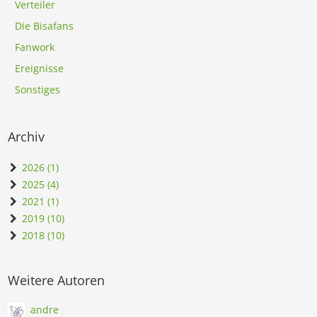
Verteiler
Die Bisafans
Fanwork
Ereignisse
Sonstiges
Archiv
2026 (1)
2025 (4)
2021 (1)
2019 (10)
2018 (10)
Weitere Autoren
andre