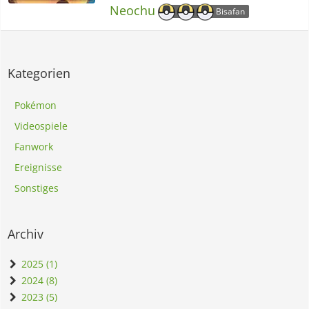
Neochu
Bisafan
Kategorien
Pokémon
Videospiele
Fanwork
Ereignisse
Sonstiges
Archiv
2025 (1)
2024 (8)
2023 (5)