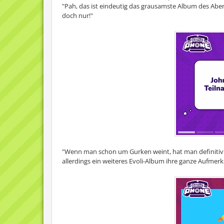
"Pah, das ist eindeutig das grausamste Album des Aben
doch nur!"
"Wenn man schon um Gurken weint, hat man definitiv
allerdings ein weiteres Evoli-Album ihre ganze Aufmerk