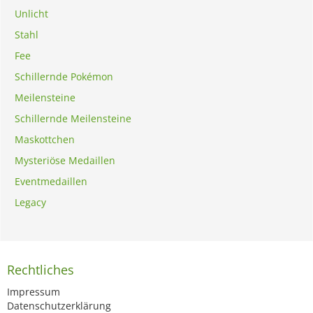
Unlicht
Stahl
Fee
Schillernde Pokémon
Meilensteine
Schillernde Meilensteine
Maskottchen
Mysteriöse Medaillen
Eventmedaillen
Legacy
Rechtliches
Impressum
Datenschutzerklärung