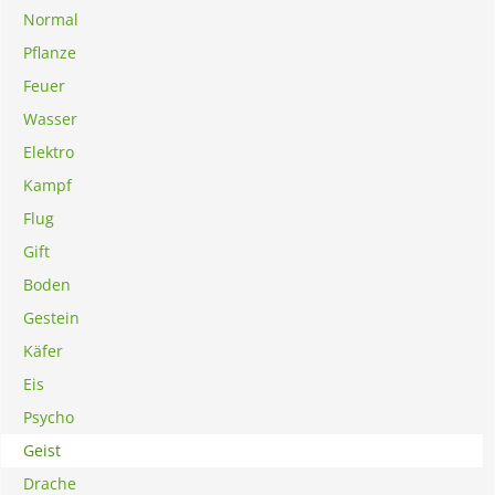
Normal
Pflanze
Feuer
Wasser
Elektro
Kampf
Flug
Gift
Boden
Gestein
Käfer
Eis
Psycho
Geist
Drache