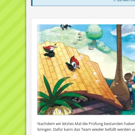
Nachdem wir letztes Mal die Prüfung bestanden haben,
bringen. Dafür kann das Team wieder befüllt werden 