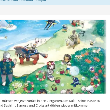
 müssen wir jetzt zurück in den Ziergarten, um Kukui seine Maske zu
und Sashimi, Samosa und Croissant dürfen wieder mitkommen.