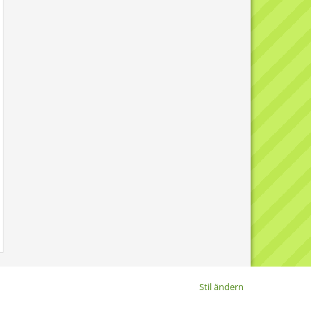
Stil ändern