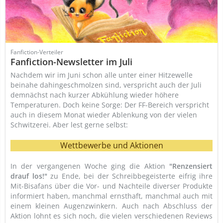
Fanfiction-Verteiler
Fanfiction-Newsletter im Juli
Nachdem wir im Juni schon alle unter einer Hitzewelle
beinahe dahingeschmolzen sind, verspricht auch der Juli
demnächst nach kurzer Abkühlung wieder höhere
Temperaturen. Doch keine Sorge: Der FF-Bereich verspricht
auch in diesem Monat wieder Ablenkung von der vielen
Schwitzerei. Aber lest gerne selbst:
Wettbewerbe und Aktionen
In der vergangenen Woche ging die Aktion
"Renzensiert
drauf los!"
zu Ende, bei der Schreibbegeisterte eifrig ihre
Mit-Bisafans über die Vor- und Nachteile diverser Produkte
informiert haben, manchmal ernsthaft, manchmal auch mit
einem kleinen Augenzwinkern. Auch nach Abschluss der
Aktion lohnt es sich noch, die vielen verschiedenen Reviews