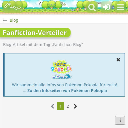
Blog
Fanfiction-Verteiler
Blog-Artikel mit dem Tag „Fanfiction-Blog“
Wir sammeln alle Infos von Pokémon Pokopia für euch!
→ Zu den Infoseiten von Pokémon Pokopia
1
2