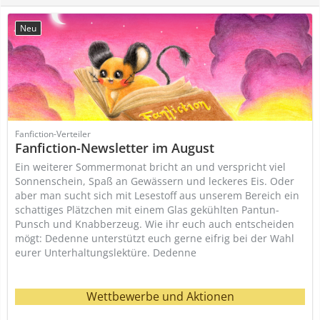
Neu
Fanfiction-Verteiler
Fanfiction-Newsletter im August
Ein weiterer Sommermonat bricht an und verspricht viel
Sonnenschein, Spaß an Gewässern und leckeres Eis. Oder
aber man sucht sich mit Lesestoff aus unserem Bereich ein
schattiges Plätzchen mit einem Glas gekühlten Pantun-
Punsch und Knabberzeug. Wie ihr euch auch entscheiden
mögt: Dedenne unterstützt euch gerne eifrig bei der Wahl
eurer Unterhaltungslektüre. Dedenne
Wettbewerbe und Aktionen