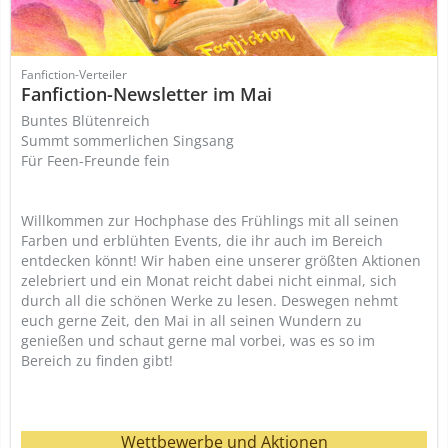
Fanfiction-Verteiler
Fanfiction-Newsletter im Mai
Buntes Blütenreich
Summt sommerlichen Singsang
Für Feen-Freunde fein
Willkommen zur Hochphase des Frühlings mit all seinen
Farben und erblühten Events, die ihr auch im Bereich
entdecken könnt! Wir haben eine unserer größten Aktionen
zelebriert und ein Monat reicht dabei nicht einmal, sich
durch all die schönen Werke zu lesen. Deswegen nehmt
euch gerne Zeit, den Mai in all seinen Wundern zu
genießen und schaut gerne mal vorbei, was es so im
Bereich zu finden gibt!
Wettbewerbe und Aktionen