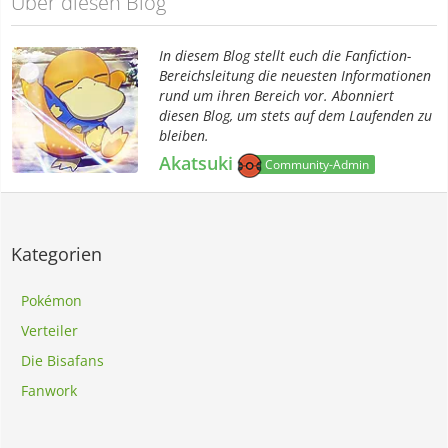
Über diesen Blog
In diesem Blog stellt euch die Fanfiction-
Bereichsleitung die neuesten Informationen
rund um ihren Bereich vor. Abonniert
diesen Blog, um stets auf dem Laufenden zu
bleiben.
Akatsuki
Community-Admin
Kategorien
Pokémon
Verteiler
Die Bisafans
Fanwork