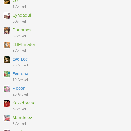
Cosi
1 Artikel
Cyndaquil
5 Artikel
Dunames
3 Artikel
ELIM_inator
3 Artikel
Evo Lee
26 Artikel
Evoluna
10 Artikel
Flocon
20 Artikel
Keksdrache
6 Artikel
Mandelev
3 Artikel