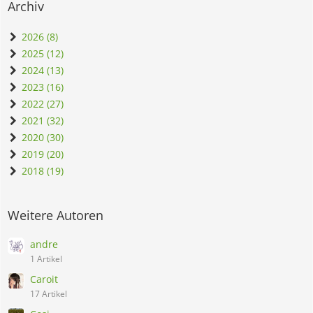
Archiv
2026 (8)
2025 (12)
2024 (13)
2023 (16)
2022 (27)
2021 (32)
2020 (30)
2019 (20)
2018 (19)
Weitere Autoren
andre
1 Artikel
Caroit
17 Artikel