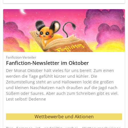
Fanfiction-Verteiler
Fanfiction-Newsletter im Oktober
Der Monat Oktober hält vieles für uns bereit: Zum einen
werden die Tage gefühlt kürzer und kühler. Die
Zeitumstellung steht an und Halloween lockt die großen
und kleinen Naschkatzen nach draußen auf die Jagd nach
Süßem oder Saures. Aber auch zum Schreiben gibt es viel.
Lest selbst! Dedenne
Wettbewerbe und Aktionen