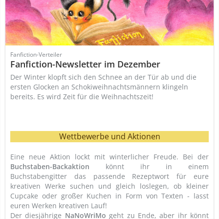
Fanfiction-Verteiler
Fanfiction-Newsletter im Dezember
Der Winter klopft sich den Schnee an der Tür ab und die
ersten Glocken an Schokiweihnachtsmännern klingeln
bereits. Es wird Zeit für die Weihnachtszeit!
Wettbewerbe und Aktionen
Eine neue Aktion lockt mit winterlicher Freude. Bei der
Buchstaben-Backaktion
könnt ihr in einem
Buchstabengitter das passende Rezeptwort für eure
kreativen Werke suchen und gleich loslegen, ob kleiner
Cupcake oder großer Kuchen in Form von Texten - lasst
euren Werken kreativen Lauf!
Der diesjährige
NaNoWriMo
geht zu Ende, aber ihr könnt