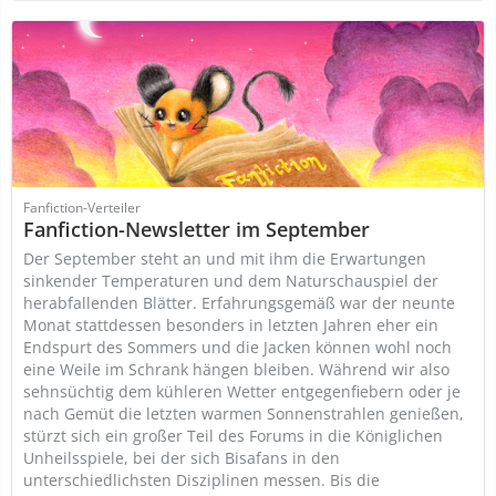
Fanfiction-Verteiler
Fanfiction-Newsletter im September
Der September steht an und mit ihm die Erwartungen
sinkender Temperaturen und dem Naturschauspiel der
herabfallenden Blätter. Erfahrungsgemäß war der neunte
Monat stattdessen besonders in letzten Jahren eher ein
Endspurt des Sommers und die Jacken können wohl noch
eine Weile im Schrank hängen bleiben. Während wir also
sehnsüchtig dem kühleren Wetter entgegenfiebern oder je
nach Gemüt die letzten warmen Sonnenstrahlen genießen,
stürzt sich ein großer Teil des Forums in die Königlichen
Unheilsspiele, bei der sich Bisafans in den
unterschiedlichsten Disziplinen messen. Bis die