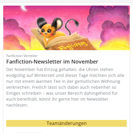
Fanfiction-Verteiler
Fanfiction-Newsletter im November
Der November hat Einzug gehalten, die Uhren stehen
endgültig auf Winterzeit und dieser Tage möchten sich alle
nur mit einem warmen Tee in der gemütlichen Wohnung
verkriechen. Freilich lässt sich dabei auch nebenher so
Einiges schreiben – was unser Bereich dahingehend für
euch bereithält, könnt ihr gerne hier im Newsletter
nachlesen:
Teamänderungen