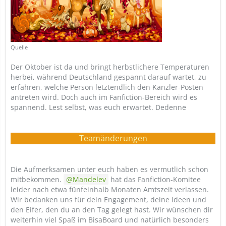
Quelle
Der Oktober ist da und bringt herbstlichere Temperaturen
herbei, während Deutschland gespannt darauf wartet, zu
erfahren, welche Person letztendlich den Kanzler-Posten
antreten wird. Doch auch im Fanfiction-Bereich wird es
spannend. Lest selbst, was euch erwartet. Dedenne
Teamänderungen
Die Aufmerksamen unter euch haben es vermutlich schon
mitbekommen.
Mandelev
hat das Fanfiction-Komitee
leider nach etwa fünfeinhalb Monaten Amtszeit verlassen.
Wir bedanken uns für dein Engagement, deine Ideen und
den Eifer, den du an den Tag gelegt hast. Wir wünschen dir
weiterhin viel Spaß im BisaBoard und natürlich besonders