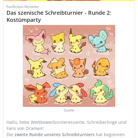
Fanfiction-Verteiler
Das szenische Schreibturnier - Runde 2:
Kostümparty
Quelle
Hallo, liebe Wettbewerbsinteressierte, Schreiberlinge und
Fans von Dramen!
Die
zweite Runde unseres Schreibturniers
hat begonnen.