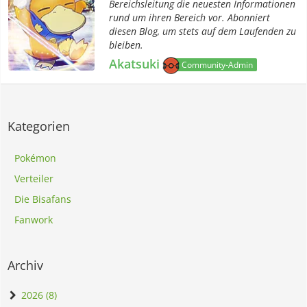
Bereichsleitung die neuesten Informationen
rund um ihren Bereich vor. Abonniert
diesen Blog, um stets auf dem Laufenden zu
bleiben.
Akatsuki
Community-Admin
Kategorien
Pokémon
Verteiler
Die Bisafans
Fanwork
Archiv
2026 (8)