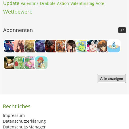
Update
Valentins-Drabble-Aktion
Valentinstag
Vote
Wettbewerb
Abonnenten
37
Alle anzeigen
Rechtliches
Impressum
Datenschutzerklärung
Datenschutz-Manager