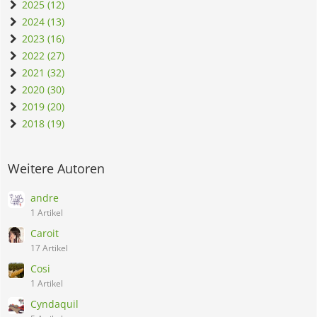
2025 (12)
2024 (13)
2023 (16)
2022 (27)
2021 (32)
2020 (30)
2019 (20)
2018 (19)
Weitere Autoren
andre
1 Artikel
Caroit
17 Artikel
Cosi
1 Artikel
Cyndaquil