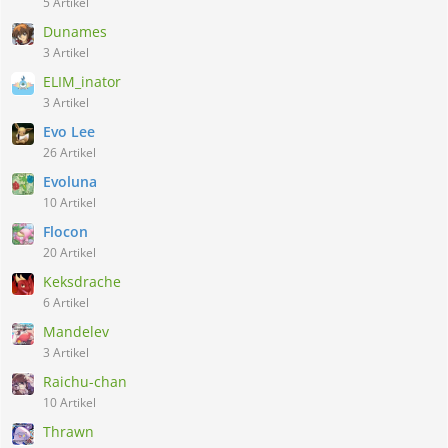
5 Artikel
Dunames
3 Artikel
ELIM_inator
3 Artikel
Evo Lee
26 Artikel
Evoluna
10 Artikel
Flocon
20 Artikel
Keksdrache
6 Artikel
Mandelev
3 Artikel
Raichu-chan
10 Artikel
Thrawn