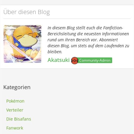
Über diesen Blog
In diesem Blog stellt euch die Fanfiction-
Bereichsleitung die neuesten Informationen
rund um ihren Bereich vor. Abonniert
diesen Blog, um stets auf dem Laufenden zu
bleiben.
Akatsuki
Community-Admin
Kategorien
Pokémon
Verteiler
Die Bisafans
Fanwork