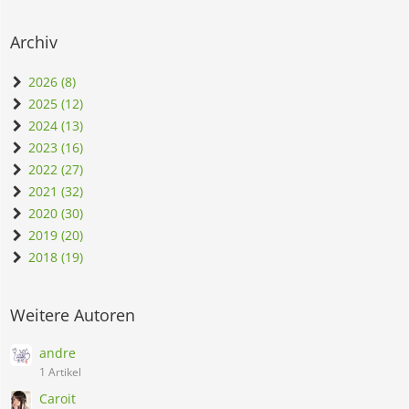
Archiv
2026 (8)
2025 (12)
2024 (13)
2023 (16)
2022 (27)
2021 (32)
2020 (30)
2019 (20)
2018 (19)
Weitere Autoren
andre
1 Artikel
Caroit