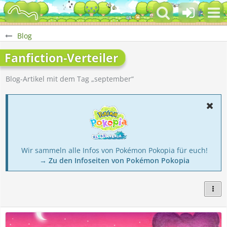
Blog
Fanfiction-Verteiler
Blog-Artikel mit dem Tag „september“
Wir sammeln alle Infos von Pokémon Pokopia für euch!
→ Zu den Infoseiten von Pokémon Pokopia