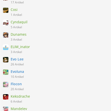
17 Artikel
Cosi
1 Artikel
Cyndaquil
5 Artikel
Dunames
3 Artikel
ELIM_inator
3 Artikel
Evo Lee
26 Artikel
Evoluna
10 Artikel
Flocon
20 Artikel
Keksdrache
6 Artikel
Mandelev