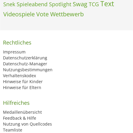
Text
Swag
Snek
Spieleabend
Spotlight
TCG
Videospiele
Vote
Wettbewerb
Rechtliches
Impressum
Datenschutzerklärung
Datenschutz-Manager
Nutzungsbestimmungen
Verhaltenskodex
Hinweise für Kinder
Hinweise für Eltern
Hilfreiches
Medaillenübersicht
Feedback & Hilfe
Nutzung von Quellcodes
Teamliste