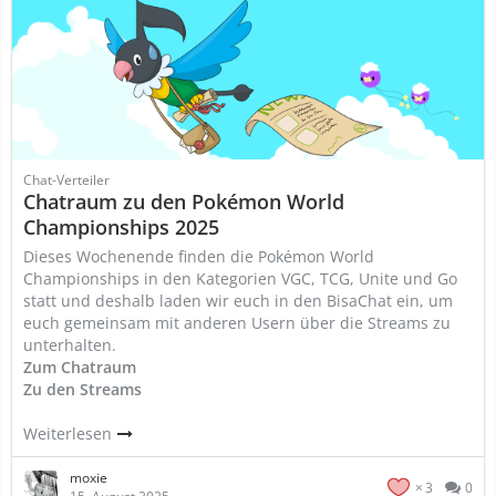
Chat-Verteiler
Chatraum zu den Pokémon World
Championships 2025
Dieses Wochenende finden die Pokémon World
Championships in den Kategorien VGC, TCG, Unite und Go
statt und deshalb laden wir euch in den BisaChat ein, um
euch gemeinsam mit anderen Usern über die Streams zu
unterhalten.
Zum Chatraum
Zu den Streams
Weiterlesen
moxie
3
0