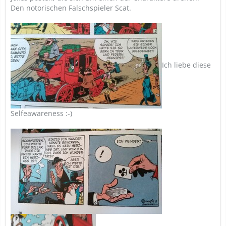
Den notorischen Falschspieler Scat.
Ich liebe diese
Selfeawareness :-)