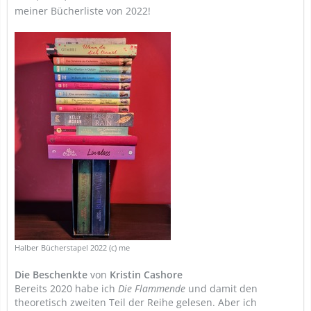
meiner Bücherliste von 2022!
Halber Bücherstapel 2022 (c) me
Die Beschenkte
von
Kristin Cashore
Bereits 2020 habe ich
Die Flammende
und damit den
theoretisch zweiten Teil der Reihe gelesen. Aber ich