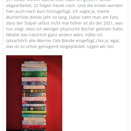
abgearbeitet, 22 folgen heute noch. Und die ersten werden
hier auch noch kurz hinzugefügt. Ich sagte ja, meine
Bücherliste dieses Jahr ist lang. Dabei sieht man am Foto,
dass der Stapel selbst nicht mal höher ist als der 2021, was
nur zeigt, dass ich weniger physische Bücher gelesen habe.
(Wobei das natürlich ganz anders wäre, hätte ich
tatsächlich alle
Warrior Cats
-Bände eingefügt.) Na ja, egal,
das ist so schon genügend vorgeplänkel. Legen wir los!