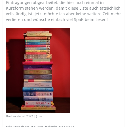
Eintragungen abgearbeitet, die hier noch einmal in
Kurzform stehen werden, damit diese Liste auch tatsächlich
vollständig ist. Jetzt möchte ich aber keine weitere Zeit mehr
verlieren und wünsche einfach viel Spaß beim Lesen!
Bücherstapel 2022 (c) me