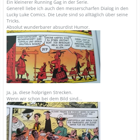
Ein kleinerer Running Gag in der Serie.
Generell liebe ich auch den messerscharfen Dialog in den
Lucky Luke Comics. Die Leute sind so alltäglich über seine
Tricks.
Absolut wunderbarer absurdist Humor.
Ja, ja, diese holprigen Strecken.
Wenn wir schon bei dem Bild sind...