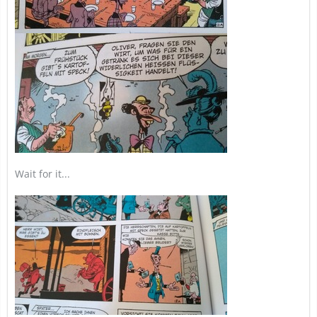
Wait for it...