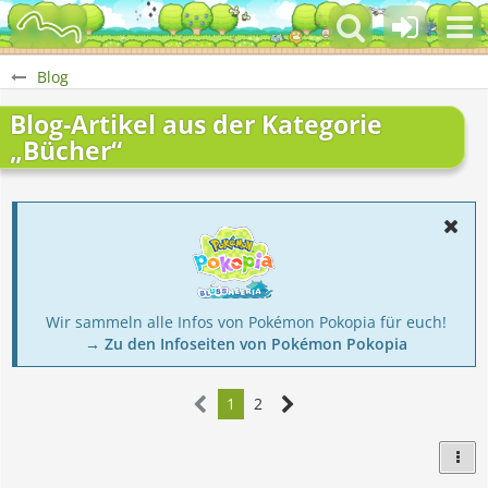
Blog
Blog-Artikel aus der Kategorie
„Bücher“
Wir sammeln alle Infos von Pokémon Pokopia für euch!
→ Zu den Infoseiten von Pokémon Pokopia
1
2