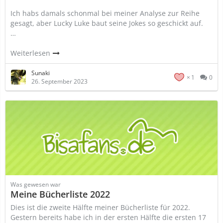
Ich habs damals schonmal bei meiner Analyse zur Reihe
gesagt, aber Lucky Luke baut seine Jokes so geschickt auf.
…
Weiterlesen
Sunaki
1
0
26. September 2023
Was gewesen war
Meine Bücherliste 2022
Dies ist die zweite Hälfte meiner Bücherliste für 2022.
Gestern bereits habe ich in der ersten Hälfte die ersten 17