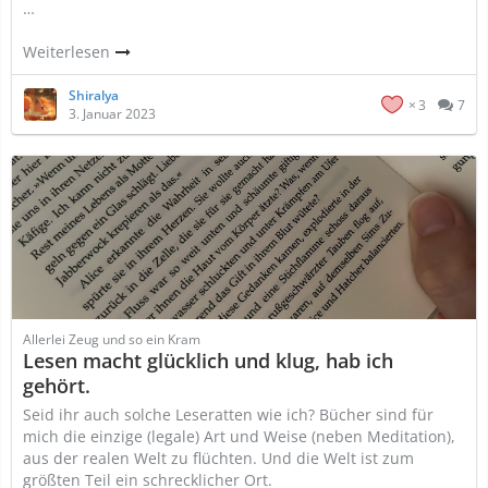
…
Weiterlesen
Shiralya
3
7
3. Januar 2023
Allerlei Zeug und so ein Kram
Lesen macht glücklich und klug, hab ich
gehört.
Seid ihr auch solche Leseratten wie ich? Bücher sind für
mich die einzige (legale) Art und Weise (neben Meditation),
aus der realen Welt zu flüchten. Und die Welt ist zum
größten Teil ein schrecklicher Ort.