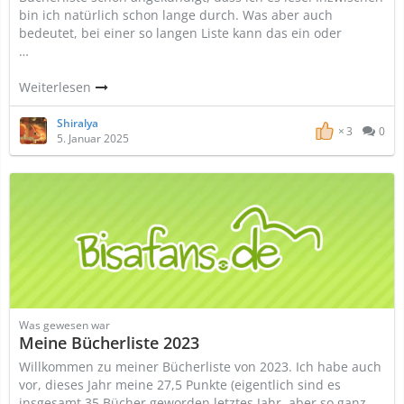
bin ich natürlich schon lange durch. Was aber auch
bedeutet, bei einer so langen Liste kann das ein oder
…
Weiterlesen
Shiralya
3
0
5. Januar 2025
Was gewesen war
Meine Bücherliste 2023
Willkommen zu meiner Bücherliste von 2023. Ich habe auch
vor, dieses Jahr meine 27,5 Punkte (eigentlich sind es
insgesamt 35 Bücher geworden letztes Jahr, aber so ganz