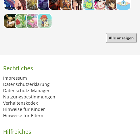
Alle anzeigen
Rechtliches
Impressum
Datenschutzerklärung
Datenschutz-Manager
Nutzungsbestimmungen
Verhaltenskodex
Hinweise für Kinder
Hinweise für Eltern
Hilfreiches