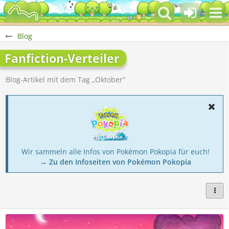
Blog
Fanfiction-Verteiler
Blog-Artikel mit dem Tag „Oktober“
Wir sammeln alle Infos von Pokémon Pokopia für euch!
→ Zu den Infoseiten von Pokémon Pokopia