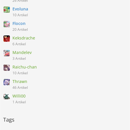
26 Artikel
Evoluna
10 Artikel
Flocon
20 Artikel
Keksdrache
6 Artikel
Mandelev
3 Artikel
Raichu-chan
10 Artikel
Thrawn
46 Artikel
Willi00
1 Artikel
Tags