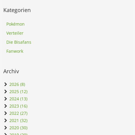
Kategorien
Pokémon
Verteiler
Die Bisafans
Fanwork
Archiv
2026 (8)
2025 (12)
2024 (13)
2023 (16)
2022 (27)
2021 (32)
2020 (30)
2019 (20)