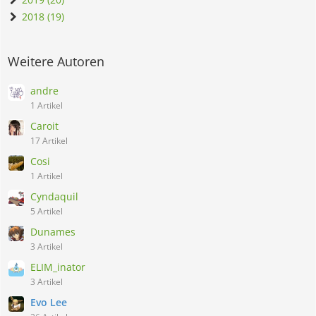
2018 (19)
Weitere Autoren
andre
1 Artikel
Caroit
17 Artikel
Cosi
1 Artikel
Cyndaquil
5 Artikel
Dunames
3 Artikel
ELIM_inator
3 Artikel
Evo Lee