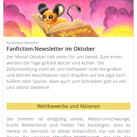
Fanfiction-Verteiler
Fanfiction-Newsletter im Oktober
Der Monat Oktober hält vieles für uns bereit: Zum einen
werden die Tage gefühlt kürzer und kühler. Die
Zeitumstellung steht an und Halloween lockt die großen
und kleinen Naschkatzen nach draußen auf die Jagd nach
Süßem oder Saures. Aber auch zum Schreiben gibt es viel.
Lest selbst! Dedenne
Wettbewerbe und Aktionen
Der Sommer ist endgültig vorbei, Wetterumschwünge,
bunte Blättertänze und heißer Tee bestätigen, dass es
Herbst ist. Dennoch ist dieser bekanntlich nur von kurzer