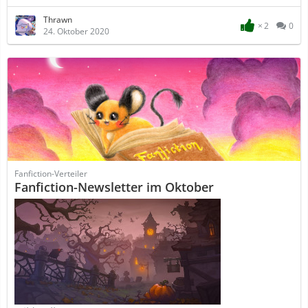
Thrawn
2
0
24. Oktober 2020
Fanfiction-Verteiler
Fanfiction-Newsletter im Oktober