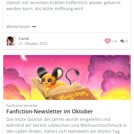
Dämon mit vereinten Kräften hoffentlich wieder gebannt
werden kann. Als letzte Hoffnung wird
…
Weiterlesen
Caroit
6
0
21. Oktober 2022
Fanfiction-Verteiler
Fanfiction-Newsletter im Oktober
Das letzte Quartal des Jahres wurde eingeleitet und
während wir bereits Lebkuchen und Weihnachtsschmuck in
den Läden finden, nähert sich Halloween am letzten Tag