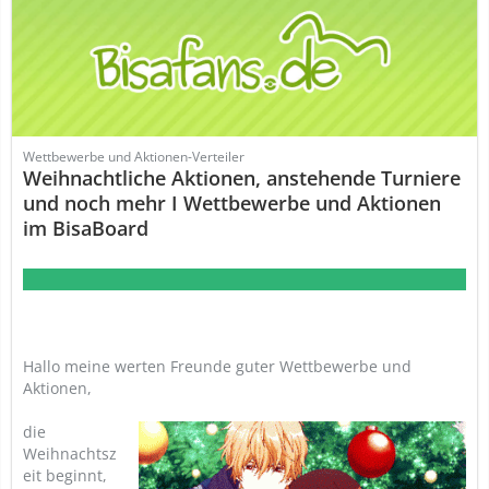
Wettbewerbe und Aktionen-Verteiler
Weihnachtliche Aktionen, anstehende Turniere
und noch mehr I Wettbewerbe und Aktionen
im BisaBoard
Hallo meine werten Freunde guter Wettbewerbe und
Aktionen,
die
Weihnachtsz
eit beginnt,