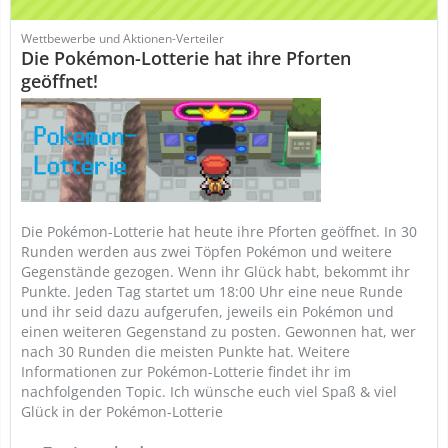
Wettbewerbe und Aktionen-Verteiler
Die Pokémon-Lotterie hat ihre Pforten
geöffnet!
Die Pokémon-Lotterie hat heute ihre Pforten geöffnet. In 30
Runden werden aus zwei Töpfen Pokémon und weitere
Gegenstände gezogen. Wenn ihr Glück habt, bekommt ihr
Punkte. Jeden Tag startet um 18:00 Uhr eine neue Runde
und ihr seid dazu aufgerufen, jeweils ein Pokémon und
einen weiteren Gegenstand zu posten. Gewonnen hat, wer
nach 30 Runden die meisten Punkte hat. Weitere
Informationen zur Pokémon-Lotterie findet ihr im
nachfolgenden Topic. Ich wünsche euch viel Spaß & viel
Glück in der Pokémon-Lotterie