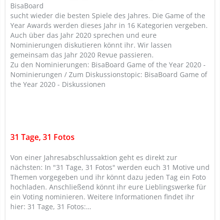
BisaBoard
sucht wieder die besten Spiele des Jahres. Die Game of the
Year Awards werden dieses Jahr in 16 Kategorien vergeben.
Auch über das Jahr 2020 sprechen und eure
Nominierungen diskutieren könnt ihr. Wir lassen
gemeinsam das Jahr 2020 Revue passieren.
Zu den Nominierungen: BisaBoard Game of the Year 2020 -
Nominierungen / Zum Diskussionstopic: BisaBoard Game of
the Year 2020 - Diskussionen
31 Tage, 31 Fotos
Von einer Jahresabschlussaktion geht es direkt zur
nächsten: In "31 Tage, 31 Fotos" werden euch 31 Motive und
Themen vorgegeben und ihr könnt dazu jeden Tag ein Foto
hochladen. Anschließend könnt ihr eure Lieblingswerke für
ein Voting nominieren. Weitere Informationen findet ihr
hier: 31 Tage, 31 Fotos:…