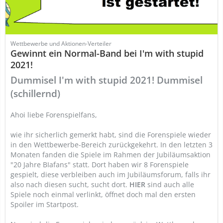
Wettbewerbe und Aktionen-Verteiler
Gewinnt ein Normal-Band bei I'm with stupid
2021!
Dummisel I'm with stupid 2021! Dummisel
(schillernd)
Ahoi liebe Forenspielfans,
wie ihr sicherlich gemerkt habt, sind die Forenspiele wieder
in den Wettbewerbe-Bereich zurückgekehrt. In den letzten 3
Monaten fanden die Spiele im Rahmen der Jubiläumsaktion
"20 Jahre BIafans" statt. Dort haben wir 8 Forenspiele
gespielt, diese verbleiben auch im Jubiläumsforum, falls ihr
also nach diesen sucht, sucht dort.
HIER
sind auch alle
Spiele noch einmal verlinkt, öffnet doch mal den ersten
Spoiler im Startpost.