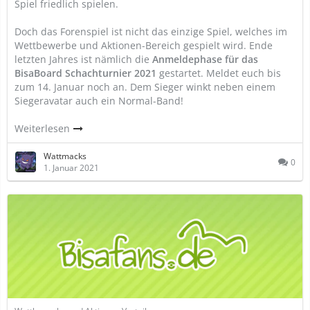
Spiel friedlich spielen.
Doch das Forenspiel ist nicht das einzige Spiel, welches im
Wettbewerbe und Aktionen-Bereich gespielt wird. Ende
letzten Jahres ist nämlich die
Anmeldephase für das
BisaBoard Schachturnier 2021
gestartet. Meldet euch bis
zum 14. Januar noch an. Dem Sieger winkt neben einem
Siegeravatar auch ein Normal-Band!
Weiterlesen
Wattmacks
0
1. Januar 2021