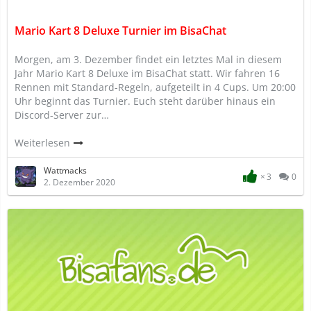
Mario Kart 8 Deluxe Turnier im BisaChat
Morgen, am 3. Dezember findet ein letztes Mal in diesem
Jahr Mario Kart 8 Deluxe im BisaChat statt. Wir fahren 16
Rennen mit Standard-Regeln, aufgeteilt in 4 Cups. Um 20:00
Uhr beginnt das Turnier. Euch steht darüber hinaus ein
Discord-Server zur…
Weiterlesen
Wattmacks
3
0
2. Dezember 2020