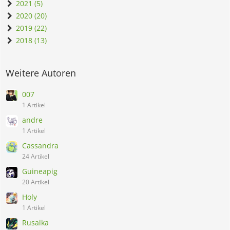
2021 (5)
2020 (20)
2019 (22)
2018 (13)
Weitere Autoren
007
1 Artikel
andre
1 Artikel
Cassandra
24 Artikel
Guineapig
20 Artikel
Holy
1 Artikel
Rusalka