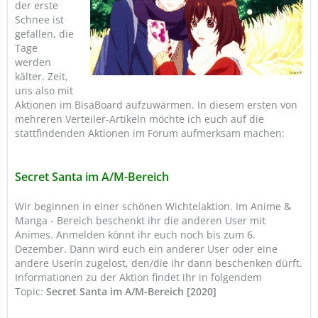
der erste
Schnee ist
gefallen, die
Tage
werden
kälter. Zeit,
uns also mit
Aktionen im BisaBoard aufzuwärmen. In diesem ersten von
mehreren Verteiler-Artikeln möchte ich euch auf die
stattfindenden Aktionen im Forum aufmerksam machen:
Secret Santa im A/M-Bereich
Wir beginnen in einer schönen Wichtelaktion. Im Anime &
Manga - Bereich beschenkt ihr die anderen User mit
Animes. Anmelden könnt ihr euch noch bis zum 6.
Dezember. Dann wird euch ein anderer User oder eine
andere Userin zugelost, den/die ihr dann beschenken dürft.
Informationen zu der Aktion findet ihr in folgendem
Topic:
Secret Santa im A/M-Bereich [2020]