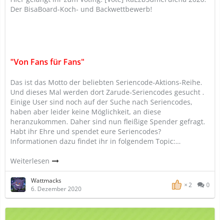
Der BisaBoard-Koch- und Backwettbewerb!
"Von Fans für Fans"
Das ist das Motto der beliebten Seriencode-Aktions-Reihe.
Und dieses Mal werden dort Zarude-Seriencodes gesucht .
Einige User sind noch auf der Suche nach Seriencodes,
haben aber leider keine Möglichkeit, an diese
heranzukommen. Daher sind nun fleißige Spender gefragt.
Habt ihr Ehre und spendet eure Seriencodes?
Informationen dazu findet ihr in folgendem Topic:…
Weiterlesen
Wattmacks
2
0
6. Dezember 2020