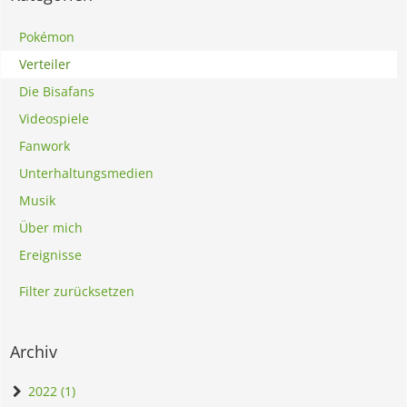
Pokémon
Verteiler
Die Bisafans
Videospiele
Fanwork
Unterhaltungsmedien
Musik
Über mich
Ereignisse
Filter zurücksetzen
Archiv
2022 (1)