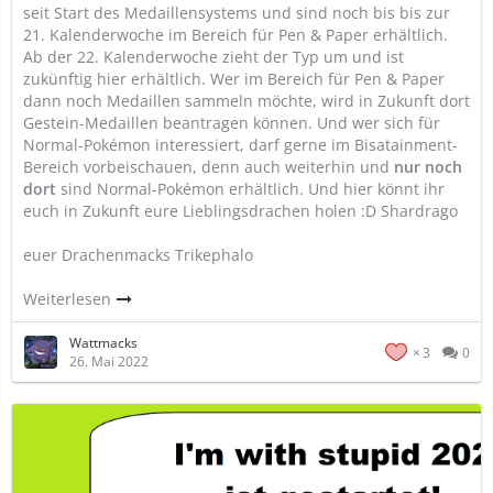
seit Start des Medaillensystems und sind noch bis bis zur
21. Kalenderwoche im Bereich für Pen & Paper erhältlich.
Ab der 22. Kalenderwoche zieht der Typ um und ist
zukünftig hier erhältlich. Wer im Bereich für Pen & Paper
dann noch Medaillen sammeln möchte, wird in Zukunft dort
Gestein-Medaillen beantragen können. Und wer sich für
Normal-Pokémon interessiert, darf gerne im Bisatainment-
Bereich vorbeischauen, denn auch weiterhin und
nur noch
dort
sind Normal-Pokémon erhältlich. Und hier könnt ihr
euch in Zukunft eure Lieblingsdrachen holen :D Shardrago
euer Drachenmacks Trikephalo
Weiterlesen
Wattmacks
3
0
26. Mai 2022