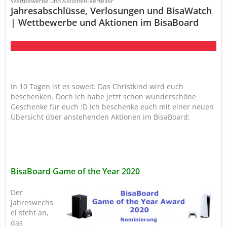
Wettbewerbe und Aktionen-Verteiler
Jahresabschlüsse, Verlosungen und BisaWatch
| Wettbewerbe und Aktionen im BisaBoard
In 10 Tagen ist es soweit. Das Christkind wird euch
beschenken. Doch ich habe jetzt schon wunderschöne
Geschenke für euch :D Ich beschenke euch mit einer neuen
Übersicht über anstehenden Aktionen im BisaBoard:
BisaBoard Game of the Year 2020
Der
Jahreswechs
el steht an,
das