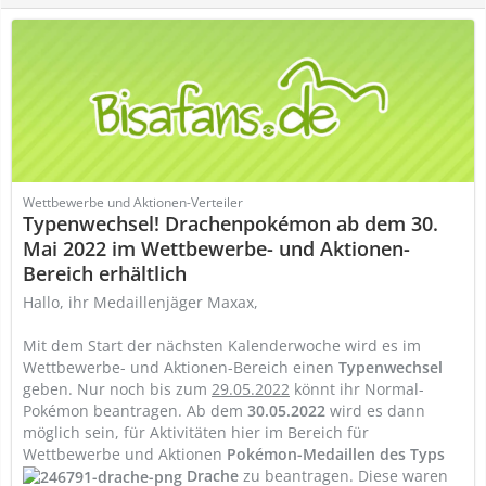
Wettbewerbe und Aktionen-Verteiler
Typenwechsel! Drachenpokémon ab dem 30.
Mai 2022 im Wettbewerbe- und Aktionen-
Bereich erhältlich
Hallo, ihr Medaillenjäger Maxax,
Mit dem Start der nächsten Kalenderwoche wird es im
Wettbewerbe- und Aktionen-Bereich einen
Typenwechsel
geben. Nur noch bis zum
29.05.2022
könnt ihr Normal-
Pokémon beantragen. Ab dem
30.05.2022
wird es dann
möglich sein, für Aktivitäten hier im Bereich für
Wettbewerbe und Aktionen
Pokémon-Medaillen des Typs
Drache
zu beantragen. Diese waren