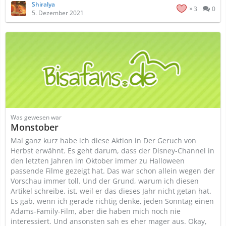
Shiralya
3
0
5. Dezember 2021
Was gewesen war
Monstober
Mal ganz kurz habe ich diese Aktion in Der Geruch von
Herbst erwähnt. Es geht darum, dass der Disney-Channel in
den letzten Jahren im Oktober immer zu Halloween
passende Filme gezeigt hat. Das war schon allein wegen der
Vorschau immer toll. Und der Grund, warum ich diesen
Artikel schreibe, ist, weil er das dieses Jahr nicht getan hat.
Es gab, wenn ich gerade richtig denke, jeden Sonntag einen
Adams-Family-Film, aber die haben mich noch nie
interessiert. Und ansonsten sah es eher mager aus. Okay,