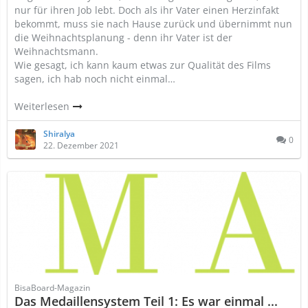
nur für ihren Job lebt. Doch als ihr Vater einen Herzinfakt
bekommt, muss sie nach Hause zurück und übernimmt nun
die Weihnachtsplanung - denn ihr Vater ist der
Weihnachtsmann.
Wie gesagt, ich kann kaum etwas zur Qualität des Films
sagen, ich hab noch nicht einmal…
Weiterlesen
Shiralya
0
22. Dezember 2021
BisaBoard-Magazin
Das Medaillensystem Teil 1: Es war einmal ...