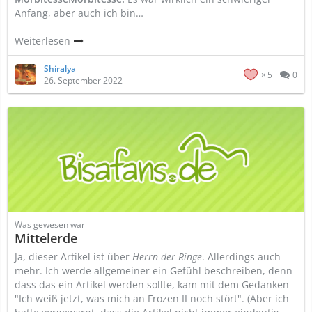
Anfang, aber auch ich bin…
Weiterlesen
Shiralya
5
0
26. September 2022
Was gewesen war
Mittelerde
Ja, dieser Artikel ist über
Herrn der Ringe
. Allerdings auch
mehr. Ich werde allgemeiner ein Gefühl beschreiben, denn
dass das ein Artikel werden sollte, kam mit dem Gedanken
"Ich weiß jetzt, was mich an Frozen II noch stört". (Aber ich