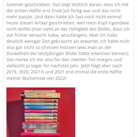
Sommer geschrieben. Das liegt letztlich daran, dass ich mit
der ersten Hälfte erst Ende Juli fertig war und das nicht
mehr passte. Und dann hätte ich fast noch nicht einmal
heute diesen Artikel geschrieben, weil mein Kopf irgendwie
nicht wollte (man sieht an der Helligkeit des Bildes, dass ich
viel früher versucht habe, anzufangen). Aber ich habe
deutlich weniger Zeit gebraucht als erwartet, ich hätte mich
also gar nicht so stressen müssen (was man an der
Dunkelheit der letztjährigen Bilder hätte erkennen können).
Das merke ich mir also für den zweiten Teil morgen und
vielleicht ja sogar für nächstes Jahr. Jetzt folgt aber nach
2019, 2020, 2021½
und 2021 erst einmal die erste Hälfte
meiner Bücherliste von 2022!