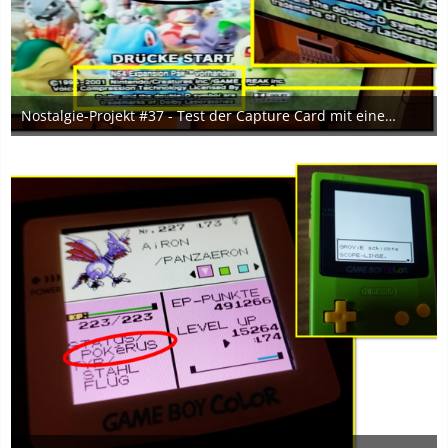
Nostalgie-Projekt #37 - Test der Capture Card mit einem HV-HDMI-Konverter aufgrund Inkompatibilität
6. Mai 2024
3