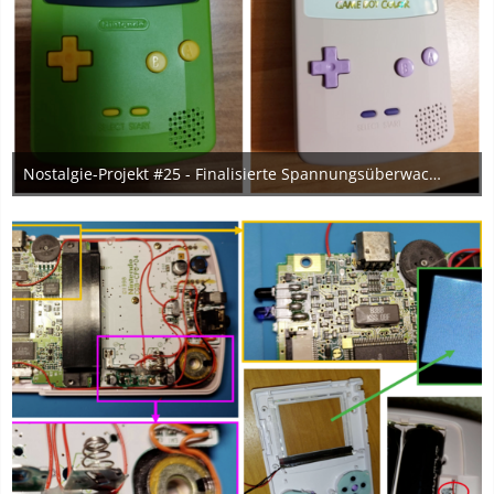
Nostalgie-Projekt #25 - Finalisierte Spannungsüberwachung mit Farbkonzept
30. November 2023
1