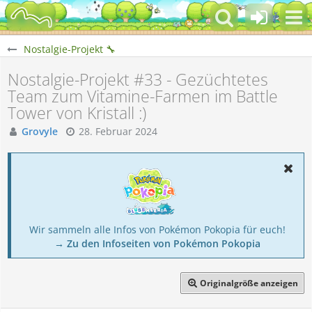
Nostalgie-Projekt 🔧
Nostalgie-Projekt #33 - Gezüchtetes
Team zum Vitamine-Farmen im Battle
Tower von Kristall :)
Grovyle
28. Februar 2024
Wir sammeln alle Infos von Pokémon Pokopia für euch!
→ Zu den Infoseiten von Pokémon Pokopia
Originalgröße anzeigen