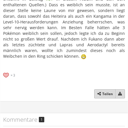
enthaltenen Quellen.) Dass es weiblich sein musste, ist an
dieser Stelle keine Laune von mir gewesen, sondern liegt
daran, dass sowohl das Heiteira als auch ein Kangama in der
Level-10-Herausforderungen Anziehung beherrschen, was
sehr nervig werden kann. Im Besten Falle hätten alle 3
Pokémon weiblich sein sollen, jedoch legte ich da zu Beginn
nicht so großen Wert drauf. Nachdem ich Fukano dann aber
als letztes züchtete und Lapras und Aerodactyl bereits
männlich waren, wollte ich zumindest dieses noch als
Weibchen in den Ring schicken können.
3
Teilen
Kommentare
1