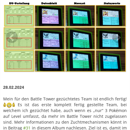
28.02.2024
Mein für den Battle Tower gezüchtetes Team ist endlich fertig!
Es ist das erste komplett fertig gestellte Team, bei
welchem ich gezüchtet habe, auch wenn es „nur“ 3 Pokémon
auf Level umfasst, da mehr im Battle Tower nicht zugelassen
sind. Mehr Informationen zu den Zuchtmechanismen könnt in
in Beitrag
#31
in diesem Album nachlesen. Ziel ist es, damit im