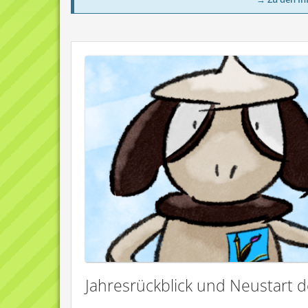
Jahresrückblick und Neustart 