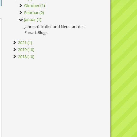
Oktober (1)
Februar (2)
Januar (1)
Jahresrückblick und Neustart des
Fanart-Blogs
2021 (1)
2019 (10)
2018 (10)