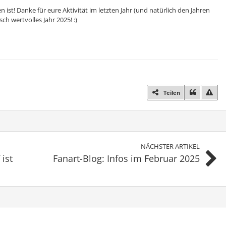
 ist! Danke für eure Aktivität im letzten Jahr (und natürlich den Jahren
ch wertvolles Jahr 2025! :)
Teilen
NÄCHSTER ARTIKEL
ist
Fanart-Blog: Infos im Februar 2025